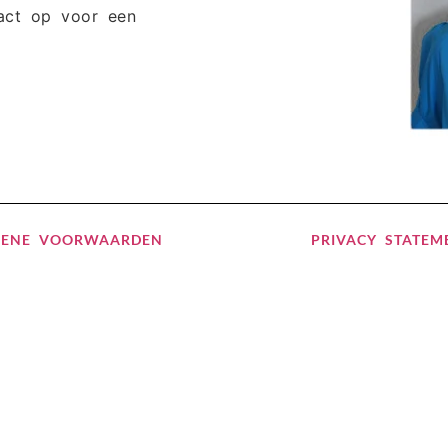
MENE VOORWAARDEN
PRIVACY STATEM