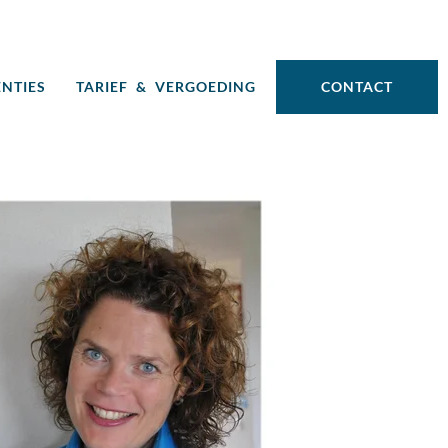
ENTIES
TARIEF & VERGOEDING
CONTACT