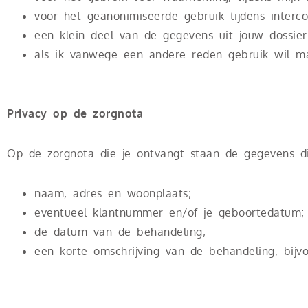
voor het geanonimiseerde gebruik tijdens intercol
een klein deel van de gegevens uit jouw dossier 
als ik vanwege een andere reden gebruik wil ma
Privacy op de zorgnota
Op de zorgnota die je ontvangt staan de gegevens di
naam, adres en woonplaats;
eventueel klantnummer en/of je geboortedatum;
de datum van de behandeling;
een korte omschrijving van de behandeling, bijv