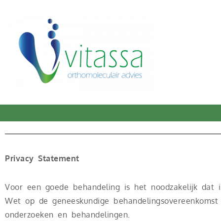
Privacy Statement
Voor een goede behandeling is het noodzakelijk dat i
Wet op de geneeskundige behandelingsovereenkomst 
onderzoeken en behandelingen.