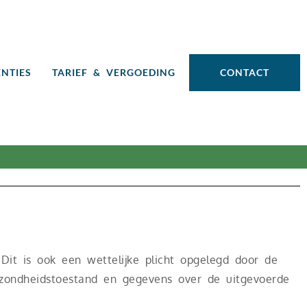
ENTIES
TARIEF & VERGOEDING
CONTACT
Dit is ook een wettelijke plicht opgelegd door de
zondheidstoestand en gegevens over de uitgevoerde