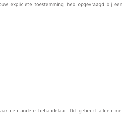
jouw expliciete toestemming, heb opgevraagd bij een
 naar een andere behandelaar. Dit gebeurt alleen met