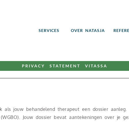
SERVICES
OVER NATASJA
REFER
PRIVACY STATEMENT VITASSA
k als jouw behandelend therapeut een dossier aanleg. 
(WGBO). Jouw dossier bevat aantekeningen over je ge